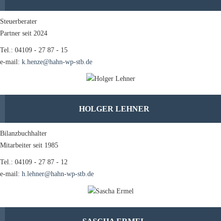
Steuerberater
Partner seit 2024
Tel.: 04109 - 27 87 - 15
e-mail:
k.henze@hahn-wp-stb.de
HOLGER LEHNER
Bilanzbuchhalter
Mitarbeiter seit 1985
Tel.: 04109 - 27 87 - 12
e-mail:
h.lehner@hahn-wp-stb.de