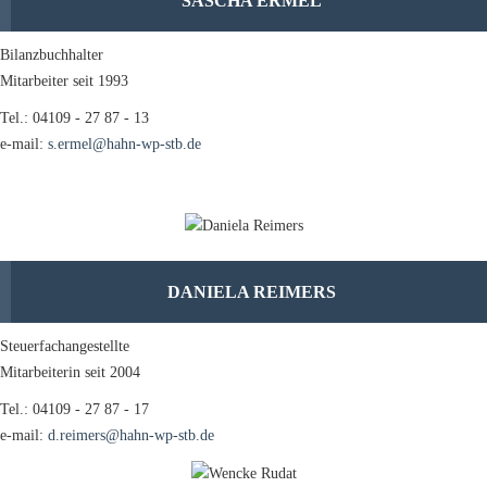
SASCHA ERMEL
Bilanzbuchhalter
Mitarbeiter seit 1993
Tel.: 04109 - 27 87 - 13
e-mail:
s.ermel@hahn-wp-stb.de
DANIELA REIMERS
Steuerfachangestellte
Mitarbeiterin seit 2004
Tel.: 04109 - 27 87 - 17
e-mail:
d.reimers@hahn-wp-stb.de