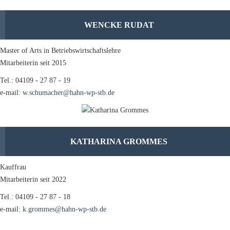
WENCKE RUDAT
Master of Arts in Betriebswirtschaftslehre
Mitarbeiterin seit 2015
Tel.: 04109 - 27 87 - 19
e-mail:
w.schumacher@hahn-wp-stb.de
KATHARINA GROMMES
Kauffrau
Mitarbeiterin seit 2022
Tel.: 04109 - 27 87 - 18
e-mail:
k.grommes@hahn-wp-stb.de