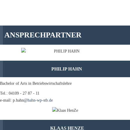
ANSPRECHPARTNER
PHILIP HAHN
Bachelor of Arts in Betriebswirtschaftslehre
Tel.: 04109 - 27 87 - 11
e-mail: p.hahn
@hahn-wp-stb.de
KLAAS HENZE