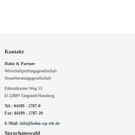
Kontakt
Hahn & Partner
Wirtschaftprüfungsgesellschaft
Steuerberatungsgesellschaft
Fahrenhorster Weg 55
D-22889 Tangstedt/Hamburg
Tel.: 04109 - 2787-0
Fax: 04109 - 2787-20
E-Mail:
info@hahn-wp-stb.de
Sprachauswahl