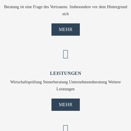
Beratung ist eine Frage des Vertrauens. Insbesondere vor dem Hintergrund
sich
MEHR
LEISTUNGEN
Wirtschaftsprüfung Steuerberatung Unternehmensberatung Weitere
Leistungen
MEHR