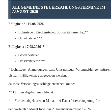
ALLGEMEINE STEUERZAHLUNGSTERMINE IM
AUGUST 2026
Fälligkeit *: 10.08.2026
Lohnsteuer, Kirchensteuer, Solidaritätszuschlag**
Umsatzsteuer***
Fälligkeit: 17.08.2026
****
Gewerbesteuer
Umsatzsteuer*****
* Lohnsteuer-Anmeldungen bzw. Umsatzsteuer-Voranmeldungen müssen
bis zum Fälligkeitstag abgegeben werden,
da sonst Verspätungszuschläge entstehen können.
** Für den abgelaufenen Monat.
*** Für den abgelaufenen Monat; bei Dauerfristverlängerung für
den vorletzten Monat bzw. das 2. Kalendervierteljahr 2026.