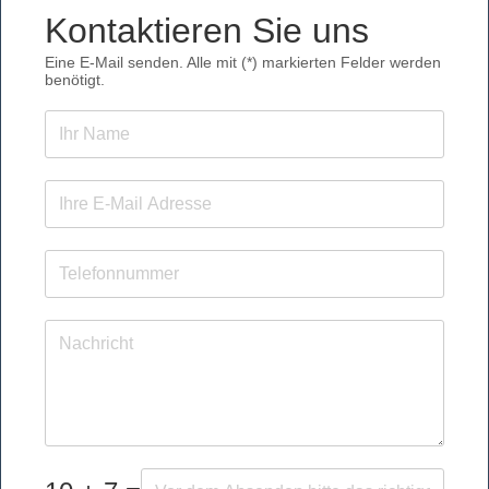
Kontaktieren Sie uns
Eine E-Mail senden. Alle mit (*) markierten Felder werden
benötigt.