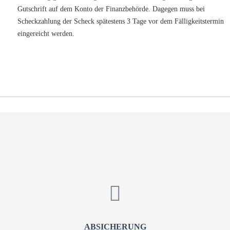
Gutschrift auf dem Konto der Finanzbehörde. Dagegen muss bei
Scheckzahlung der Scheck spätestens 3 Tage vor dem Fälligkeitstermin
eingereicht werden.
ABSICHERUNG