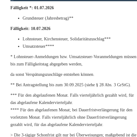
Fälligkeit *: 01.07.2026
Grundsteuer (Jahresbetrag)**
Fälligkeit: 10.07.2026
Lohnsteuer, Kirchensteuer, Solidaritätszuschlag***
Umsatzsteuer****
* Lohnsteuer-Anmeldungen bzw. Umsatzsteuer-Voranmeldungen müssen
bis zum Fälligkeitstag abgegeben werden,
da sonst Verspätungszuschläge entstehen können.
** Bei Antragstellung bis zum 30.09.2025 (siehe § 28 Abs. 3 GrStG).
*** Für den abgelaufenen Monat. Falls vierteljährlich gezahlt wird, für
das abgelaufene Kalendervierteljahr.
**** Für den abgelaufenen Monat; bei Dauerfristverlängerung für den
vorletzten Monat. Falls vierteljährlich ohne Dauerfristverlängerung
gezahlt wird, für das abgelaufene Kalendervierteljahr.
> Die 3-tägige Schonfrist gilt nur bei Überweisungen; maßgebend ist die