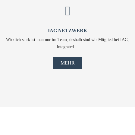
IAG NETZWERK
Wirklich stark ist man nur im Team, deshalb sind wir Mitglied bei IAG,
Integrated ...
MEHR