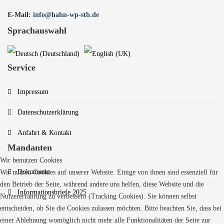
E-Mail:
info@hahn-wp-stb.de
Sprachauswahl
Service
Impressum
Datenschutzerklärung
Anfahrt & Kontakt
Mandanten
Wir benutzen Cookies
Dokumente
Wir nutzen Cookies auf unserer Website. Einige von ihnen sind essenziell für
den Betrieb der Seite, während andere uns helfen, diese Website und die
Informationsbriefe 2025
Nutzererfahrung zu verbessern (Tracking Cookies). Sie können selbst
entscheiden, ob Sie die Cookies zulassen möchten. Bitte beachten Sie, dass bei
einer Ablehnung womöglich nicht mehr alle Funktionalitäten der Seite zur