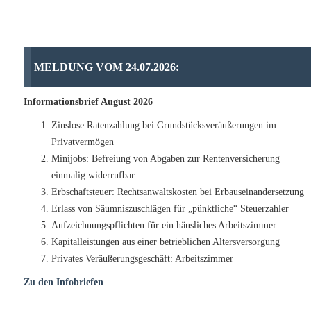
MELDUNG VOM 24.07.2026:
Informationsbrief August 2026
Zinslose Ratenzahlung bei Grundstücksveräußerungen im
Privatvermögen
Minijobs: Befreiung von Abgaben zur Rentenversicherung
einmalig widerrufbar
Erbschaftsteuer: Rechtsanwaltskosten bei Erbauseinandersetzung
Erlass von Säumniszuschlägen für „pünktliche“ Steuerzahler
Aufzeichnungspflichten für ein häusliches Arbeitszimmer
Kapitalleistungen aus einer betrieblichen Altersversorgung
Privates Veräußerungsgeschäft: Arbeitszimmer
Zu den Infobriefen