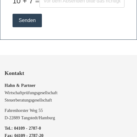
10 + 7 =
Senden
Kontakt
Hahn & Partner
Wirtschaftprüfungsgesellschaft
Steuerberatungsgesellschaft
Fahrenhorster Weg 55
D-22889 Tangstedt/Hamburg
Tel.: 04109 - 2787-0
Fax: 04109 - 2787-20