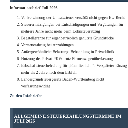
Informationsbrief Juli 2026
Vollverzinsung der Umsatzsteuer verstößt nicht gegen EU-Recht
Steuerermäßigungen bei Entschädigungen und Vergütungen für
mehrere Jahre nicht mehr beim Lohnsteuerabzug
Bagatellgrenze für eigenbetrieblich genutzte Grundstücke
Vorsteuerabzug bei Anzahlungen
Außergewöhnliche Belastung: Behandlung in Privatklinik
Nutzung des Privat-PKW trotz Firmenwagenüberlassung
Erbschaftsteuerbefreiung für „Familienheim“: Verspäteter Einzug
mehr als 2 Jahre nach dem Erbfall
Landesgrundsteuergesetz Baden-Württemberg nicht
verfassungswidrig
Zu den Infobriefen
ALLGEMEINE STEUERZAHLUNGSTERMINE IM
JULI 2026