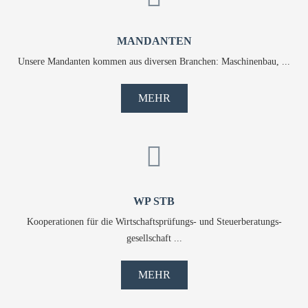
MANDANTEN
Unsere Mandanten kommen aus diversen Branchen: Maschinenbau, ...
MEHR
WP STB
Kooperationen für die Wirtschaftsprüfungs- und Steuerberatungs-
gesellschaft ...
MEHR